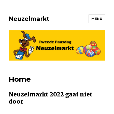
Neuzelmarkt
MENU
Home
Neuzelmarkt 2022 gaat niet
door