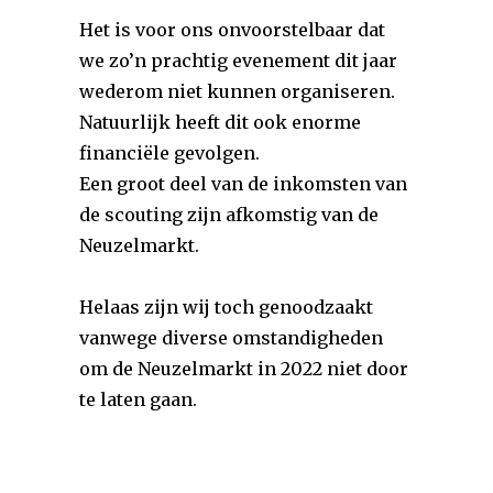
Het is voor ons onvoorstelbaar dat
we zo’n prachtig evenement dit jaar
wederom niet kunnen organiseren.
Natuurlijk heeft dit ook enorme
financiële gevolgen.
Een groot deel van de inkomsten van
de scouting zijn afkomstig van de
Neuzelmarkt.
Helaas zijn wij toch genoodzaakt
vanwege diverse omstandigheden
om de Neuzelmarkt in 2022 niet door
te laten gaan.